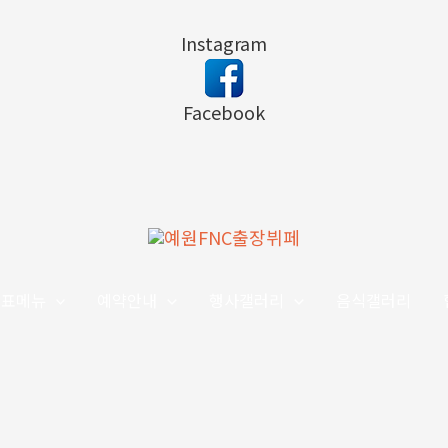
Instagram
Facebook
대표메뉴
예약안내
행사갤러리
음식갤러리