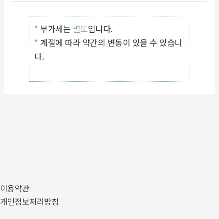
*
부가세는
별도
입니다.
*
계절에 따라 약간의 변동이 있을 수 있습니
다.
이용약관
개인정보처리방침