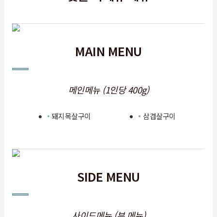
MAIN MENU
메인메뉴 (1인당 400g)
돼지목살구이
삼겹살구이
SIDE MENU
사이드메뉴 (부 메뉴)