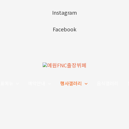
Instagram
Facebook
대표메뉴
예약안내
행사갤러리
음식갤러리