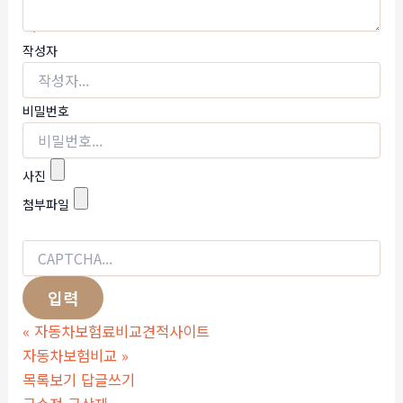
작성자
비밀번호
사진
첨부파일
«
자동차보험료비교견적사이트
자동차보험비교
»
목록보기
답글쓰기